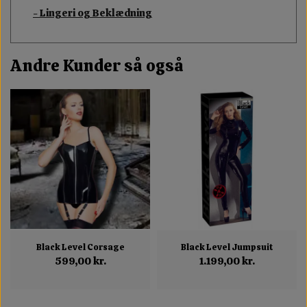
- Lingeri og Beklædning
Andre Kunder så også
Black Level Corsage
Black Level Jumpsuit
599,00 kr.
1.199,00 kr.