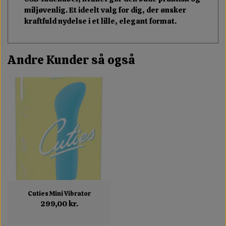
miljøvenlig. Et ideelt valg for dig, der ønsker
kraftfuld nydelse i et lille, elegant format.
Andre Kunder så også
Cuties Mini Vibrator
299,00 kr.