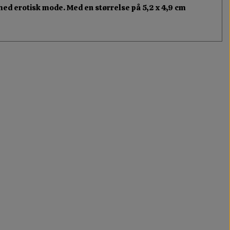
ed erotisk mode. Med en størrelse på 5,2 x 4,9 cm