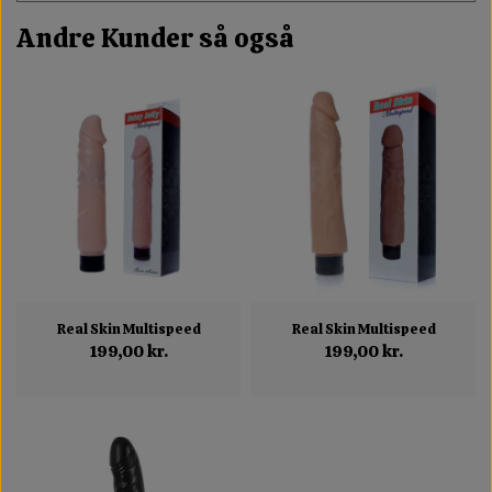
Andre Kunder så også
Real Skin Multispeed
Real Skin Multispeed
199,00 kr.
199,00 kr.