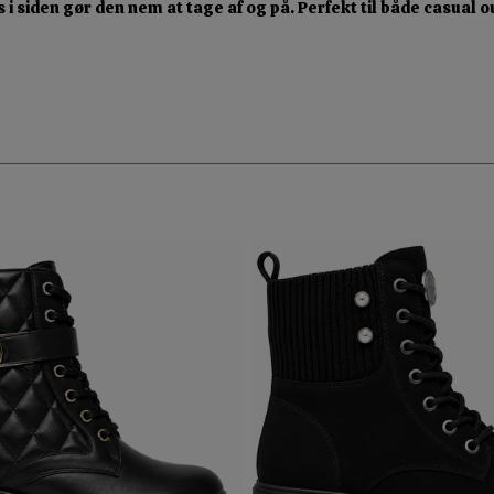
 siden gør den nem at tage af og på. Perfekt til både casual ou