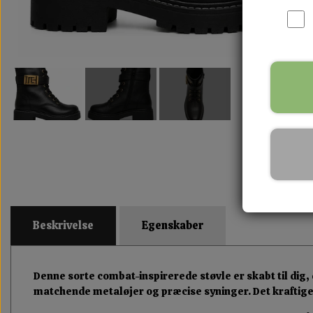
Beskrivelse
Egenskaber
Denne sorte combat-inspirerede støvle er skabt til dig
matchende metaløjer og præcise syninger. Det kraftige d