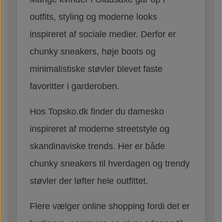
outfits, styling og moderne looks
inspireret af sociale medier. Derfor er
chunky sneakers, høje boots og
minimalistiske støvler blevet faste
favoritter i garderoben.
Hos Topsko.dk finder du damesko
inspireret af moderne streetstyle og
skandinaviske trends. Her er både
chunky sneakers til hverdagen og trendy
støvler der løfter hele outfittet.
Flere vælger online shopping fordi det er