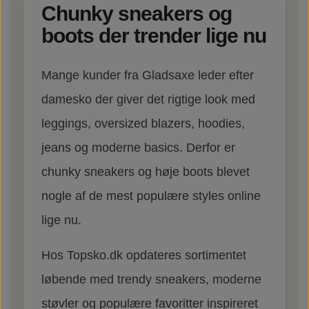
Chunky sneakers og
boots der trender lige nu
Mange kunder fra Gladsaxe leder efter
damesko der giver det rigtige look med
leggings, oversized blazers, hoodies,
jeans og moderne basics. Derfor er
chunky sneakers og høje boots blevet
nogle af de mest populære styles online
lige nu.
Hos Topsko.dk opdateres sortimentet
løbende med trendy sneakers, moderne
støvler og populære favoritter inspireret