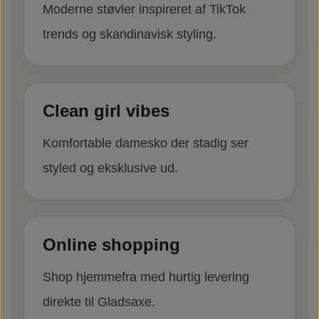
Moderne støvler inspireret af TikTok
trends og skandinavisk styling.
Clean girl vibes
Komfortable damesko der stadig ser
styled og eksklusive ud.
Online shopping
Shop hjemmefra med hurtig levering
direkte til Gladsaxe.