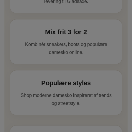
levering til Gladsaxe.
Mix frit 3 for 2
Kombinér sneakers, boots og populære
damesko online.
Populære styles
Shop moderne damesko inspireret af trends
og streetstyle.