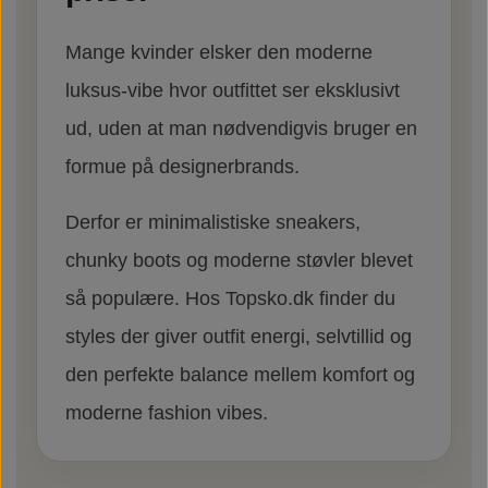
Mange kvinder elsker den moderne
luksus-vibe hvor outfittet ser eksklusivt
ud, uden at man nødvendigvis bruger en
formue på designerbrands.
Derfor er minimalistiske sneakers,
chunky boots og moderne støvler blevet
så populære. Hos Topsko.dk finder du
styles der giver outfit energi, selvtillid og
den perfekte balance mellem komfort og
moderne fashion vibes.