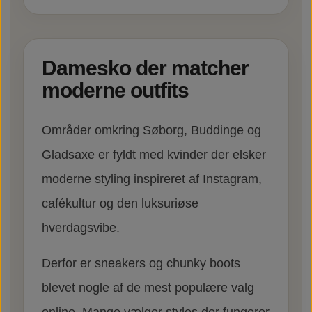
Damesko der matcher
moderne outfits
Områder omkring Søborg, Buddinge og
Gladsaxe er fyldt med kvinder der elsker
moderne styling inspireret af Instagram,
cafékultur og den luksuriøse
hverdagsvibe.
Derfor er sneakers og chunky boots
blevet nogle af de mest populære valg