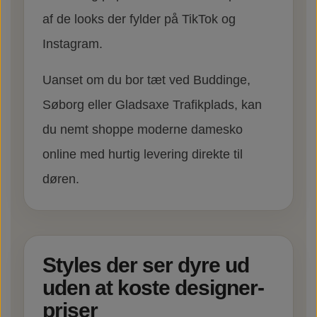
af de looks der fylder på TikTok og
Instagram.
Uanset om du bor tæt ved Buddinge,
Søborg eller Gladsaxe Trafikplads, kan
du nemt shoppe moderne damesko
online med hurtig levering direkte til
døren.
Styles der ser dyre ud
uden at koste designer-
priser