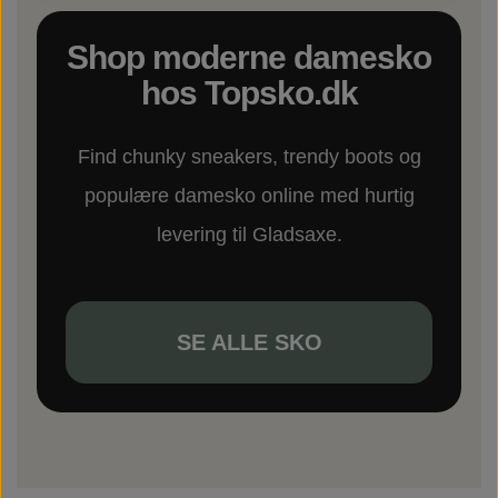
Shop moderne damesko
hos Topsko.dk
Find chunky sneakers, trendy boots og
populære damesko online med hurtig
levering til Gladsaxe.
SE ALLE SKO