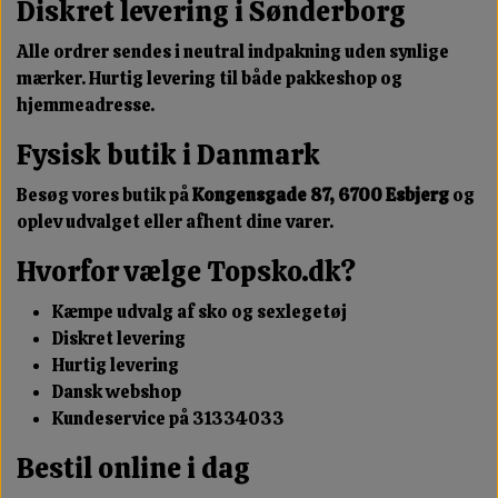
Diskret levering i Sønderborg
Alle ordrer sendes i neutral indpakning uden synlige
mærker. Hurtig levering til både pakkeshop og
hjemmeadresse.
Fysisk butik i Danmark
Besøg vores butik på
Kongensgade 87, 6700 Esbjerg
og
oplev udvalget eller afhent dine varer.
Hvorfor vælge Topsko.dk?
Kæmpe udvalg af sko og sexlegetøj
Diskret levering
Hurtig levering
Dansk webshop
Kundeservice på 31334033
Bestil online i dag