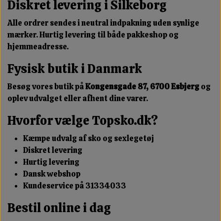
Diskret levering i Silkeborg
Alle ordrer sendes i neutral indpakning uden synlige
mærker. Hurtig levering til både pakkeshop og
hjemmeadresse.
Fysisk butik i Danmark
Besøg vores butik på
Kongensgade 87, 6700 Esbjerg
og
oplev udvalget eller afhent dine varer.
Hvorfor vælge Topsko.dk?
Kæmpe udvalg af sko og sexlegetøj
Diskret levering
Hurtig levering
Dansk webshop
Kundeservice på 31334033
Bestil online i dag