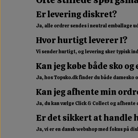
Er levering diskret?
Ja, alle ordrer sendes i neutral emballage u
Hvor hurtigt leverer I?
Vi sender hurtigt, og levering sker typisk i
Kan jeg købe både sko og 
Ja, hos Topsko.dk finder du både damesko o
Kan jeg afhente min ordr
Ja, du kan vælge Click & Collect og afhente d
Er det sikkert at handle 
Ja, vi er en dansk webshop med fokus på dis