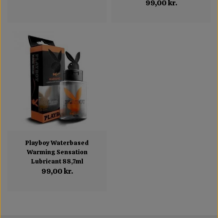
99,00 kr.
Playboy Waterbased
Warming Sensation
Lubricant 88,7ml
99,00 kr.