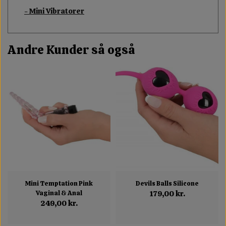
- Mini Vibratorer
Andre Kunder så også
Mini Temptation Pink
Devils Balls Silicone
Vaginal & Anal
179,00 kr.
249,00 kr.