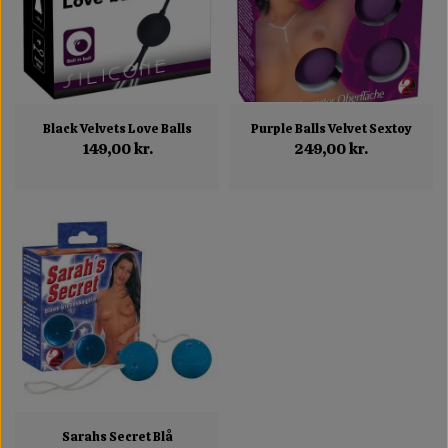
Black Velvets Love Balls
Purple Balls Velvet Sextoy
149,00 kr.
249,00 kr.
Sarahs Secret Blå