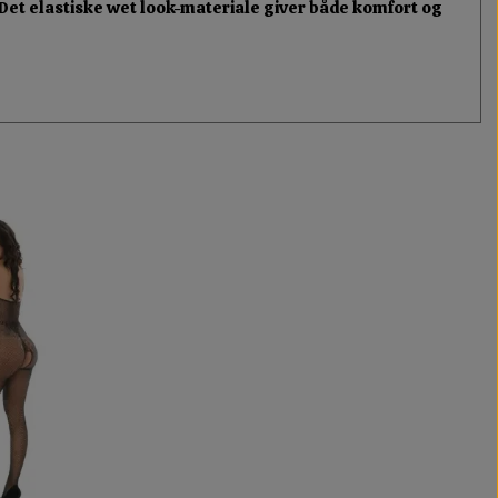
r. Det elastiske wet look-materiale giver både komfort og