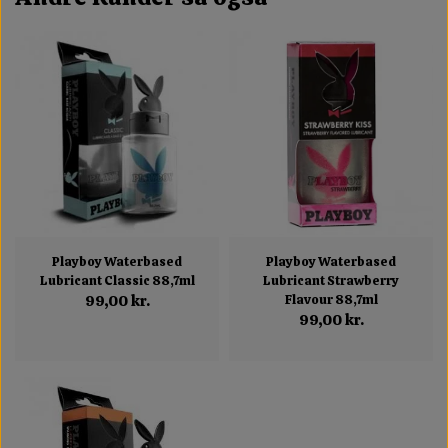
Playboy Waterbased
Playboy Waterbased
Lubricant Classic 88,7ml
Lubricant Strawberry
99,00 kr.
Flavour 88,7ml
99,00 kr.