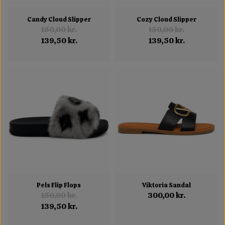
Candy Cloud Slipper
Cozy Cloud Slipper
150,00 kr.
150,00 kr.
139,50 kr.
139,50 kr.
Pels Flip Flops
Viktoria Sandal
150,00 kr.
300,00 kr.
139,50 kr.