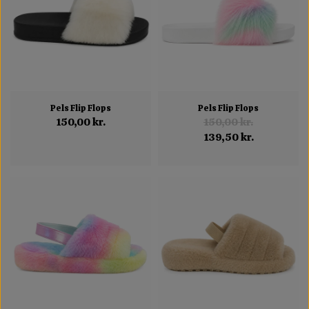
Pels Flip Flops
Pels Flip Flops
150,00 kr.
150,00 kr.
139,50 kr.