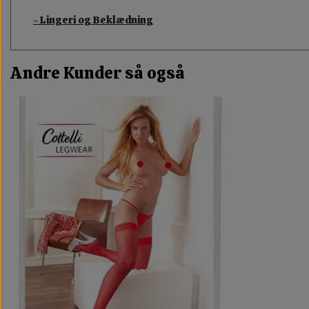
- Lingeri og Beklædning
Andre Kunder så også