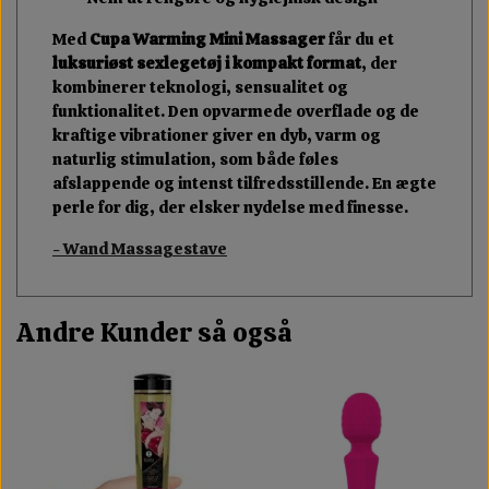
Med
Cupa Warming Mini Massager
får du et
luksuriøst sexlegetøj i kompakt format
, der
kombinerer teknologi, sensualitet og
funktionalitet. Den opvarmede overflade og de
kraftige vibrationer giver en dyb, varm og
naturlig stimulation, som både føles
afslappende og intenst tilfredsstillende. En ægte
perle for dig, der elsker nydelse med finesse.
- Wand Massagestave
Andre Kunder så også