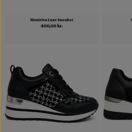
Montriva Luxe Sneaker
400,00 kr.