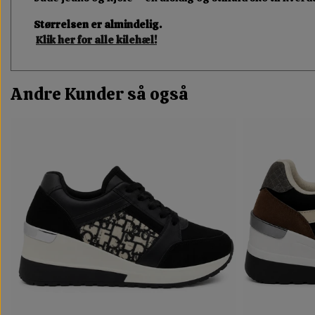
Størrelsen er almindelig.
Klik her for alle kilehæl!
Andre Kunder så også