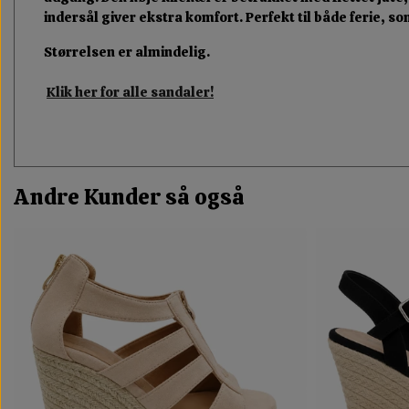
indersål giver ekstra komfort. Perfekt til både ferie, 
Størrelsen er almindelig.
Klik her for alle sandaler!
Andre Kunder så også