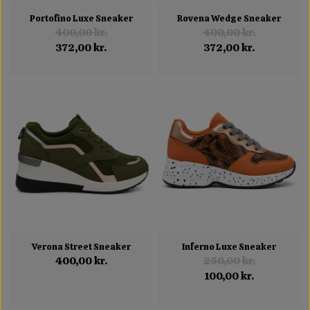
Portofino Luxe Sneaker
Rovena Wedge Sneaker
400,00 kr.
400,00 kr.
372,00 kr.
372,00 kr.
Verona Street Sneaker
Inferno Luxe Sneaker
400,00 kr.
250,00 kr.
100,00 kr.