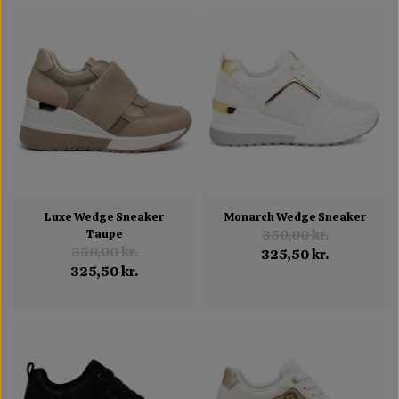
Luxe Wedge Sneaker
Monarch Wedge Sneaker
Taupe
350,00 kr.
350,00 kr.
325,50 kr.
325,50 kr.