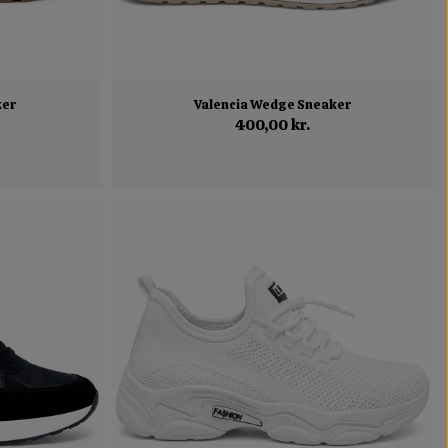
ker
Valencia Wedge Sneaker
400,00 kr.