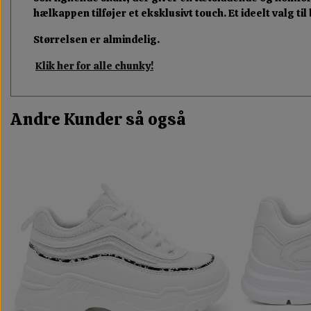
hælkappen tilføjer et eksklusivt touch. Et ideelt valg t
Størrelsen er almindelig.
Klik her for alle chunky!
Andre Kunder så også