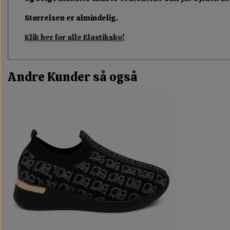
Størrelsen er almindelig.
Klik her for alle Elastiksko!
Andre Kunder så også