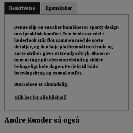
Beskrivelse
Egenskaber
Denne slip-on sneaker kombinerer sporty design
med praktisk komfort. Den hvide overdel i
læderlook står flot sammen med de sorte
detaljer, og den høje platformsål med røde og
sorte striber giver et trendy udtryk. Skoen er
nem at tage på uden snørebånd og sidder
behageligt hele dagen. Perfekt til både
hverdagsbrug og casual outfits.
Størrelsen er almindelig.
Klik her for alle kilehæl!
Andre Kunder så også