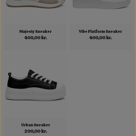
Majesty Sneaker
Vibe Platform Sneaker
400,00 kr.
400,00 kr.
Urban Sneaker
200,00 kr.