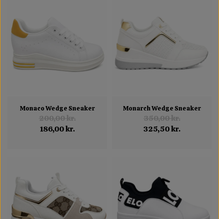
Monaco Wedge Sneaker
Monarch Wedge Sneaker
200,00 kr.
350,00 kr.
186,00 kr.
325,50 kr.