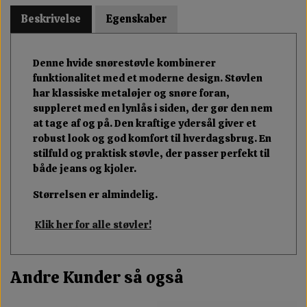
Beskrivelse
Egenskaber
Denne hvide snørestøvle kombinerer
funktionalitet med et moderne design. Støvlen
har klassiske metaløjer og snøre foran,
suppleret med en lynlås i siden, der gør den nem
at tage af og på. Den kraftige ydersål giver et
robust look og god komfort til hverdagsbrug. En
stilfuld og praktisk støvle, der passer perfekt til
både jeans og kjoler.
Størrelsen er almindelig.
Klik her for alle støvler!
Andre Kunder så også