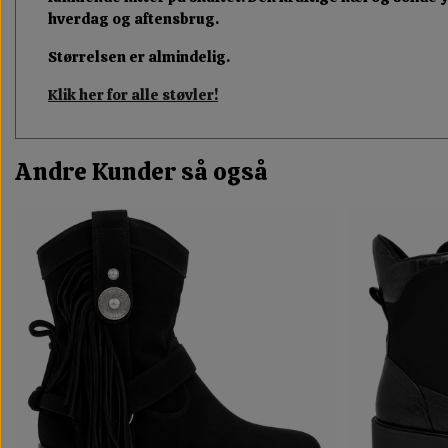
hverdag og aftensbrug.
Størrelsen er almindelig.
Klik her for alle støvler!
Andre Kunder så også