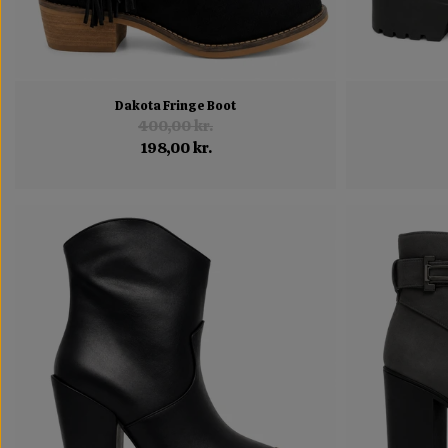
Dakota Fringe Boot
400,00 kr.
198,00 kr.