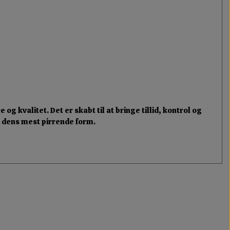
og kvalitet. Det er skabt til at bringe tillid, kontrol og
i dens mest pirrende form.