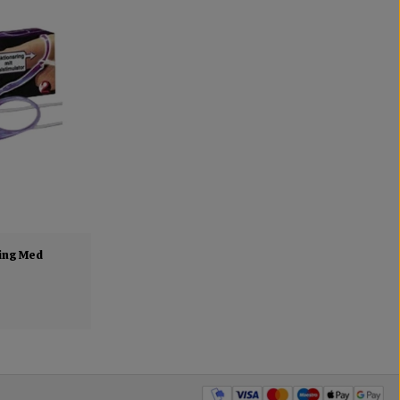
ring Med