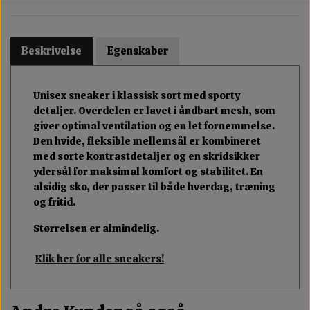
Beskrivelse
Egenskaber
Unisex sneaker i klassisk sort med sporty
detaljer. Overdelen er lavet i åndbart mesh, som
giver optimal ventilation og en let fornemmelse.
Den hvide, fleksible mellemsål er kombineret
med sorte kontrastdetaljer og en skridsikker
ydersål for maksimal komfort og stabilitet. En
alsidig sko, der passer til både hverdag, træning
og fritid.
Størrelsen er almindelig.
Klik her for alle sneakers!