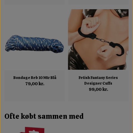
Bondage Reb 10 Mtr Blå
Fetish Fantasy Series
79,00 kr.
Designer Cuffs
99,00 kr.
Ofte købt sammen med