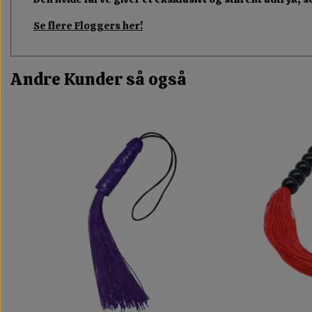
Se flere Floggers her!
Andre Kunder så også