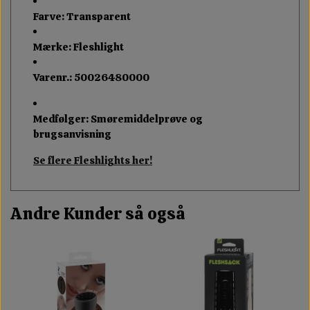
Farve: Transparent
Mærke: Fleshlight
Varenr.: 50026480000
Medfølger: Smøremiddelprøve og
brugsanvisning
Se flere Fleshlights her!
Andre Kunder så også