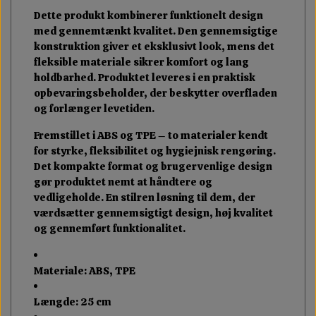
Dette produkt kombinerer funktionelt design
med gennemtænkt kvalitet. Den gennemsigtige
konstruktion giver et eksklusivt look, mens det
fleksible materiale sikrer komfort og lang
holdbarhed. Produktet leveres i en praktisk
opbevaringsbeholder, der beskytter overfladen
og forlænger levetiden.
Fremstillet i ABS og TPE – to materialer kendt
for styrke, fleksibilitet og hygiejnisk rengøring.
Det kompakte format og brugervenlige design
gør produktet nemt at håndtere og
vedligeholde. En stilren løsning til dem, der
værdsætter gennemsigtigt design, høj kvalitet
og gennemført funktionalitet.
Materiale: ABS, TPE
Længde: 25 cm