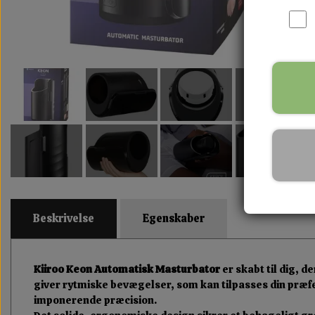
Beskrivelse
Egenskaber
Kiiroo Keon Automatisk Masturbator
er skabt til dig, 
giver rytmiske bevægelser, som kan tilpasses din præf
imponerende præcision.