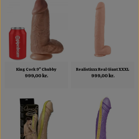
King Cock 9" Chubby
Realistixxx Real Giant XXXL
999,00 kr.
999,00 kr.