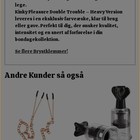
lege.
Kinky Pleasure Double Trouble – Heavy Version
leveres i en eksklusiv farveæske, klar til brug
eller gave. Perfekt til dig, der ønsker kvalitet,
intensitet og en snert af forførelse i din
bondagekollektion.
Se flere Brystklemmer!
Andre Kunder så også