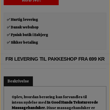
✅ Hurtig levering
✅ Dansk webshop
✅ Fysisk butik i Esbjerg
✅ Sikker betaling
FRI LEVERING TIL PAKKESHOP FRA 699 KR
Beskrivelse
Oplev, hvordan berøring kan forvandles til
intens nydelse med
In Good Hands Teksturerede
Massagehandsker
. Disse massagehandsker er