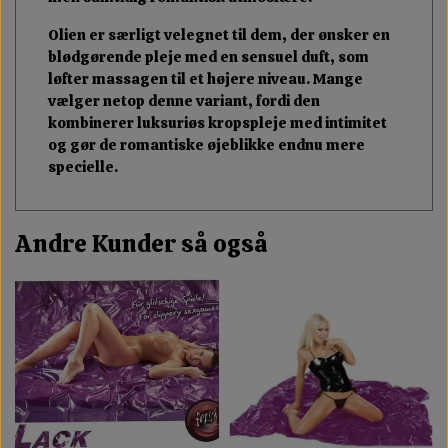
Olien er særligt velegnet til dem, der ønsker en
blødgørende pleje med en sensuel duft, som
løfter massagen til et højere niveau. Mange
vælger netop denne variant, fordi den
kombinerer luksuriøs kropspleje med intimitet
og gør de romantiske øjeblikke endnu mere
specielle.
Andre Kunder så også