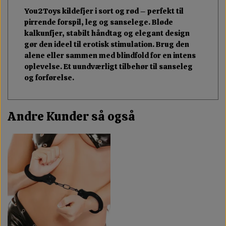
You2Toys kildefjer i sort og rød – perfekt til
pirrende forspil, leg og sanselege. Bløde
kalkunfjer, stabilt håndtag og elegant design
gør den ideel til erotisk stimulation. Brug den
alene eller sammen med blindfold for en intens
oplevelse. Et uundværligt tilbehør til sanseleg
og forførelse.
Andre Kunder så også