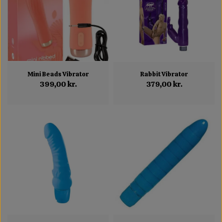
Mini Beads Vibrator
Rabbit Vibrator
399,00 kr.
379,00 kr.