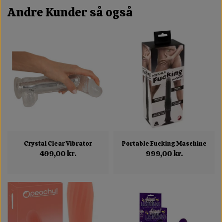
Andre Kunder så også
Crystal Clear Vibrator
Portable Fucking Maschine
499,00 kr.
999,00 kr.