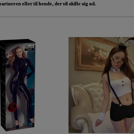
tneren eller til hende, der vil skille sig ud.