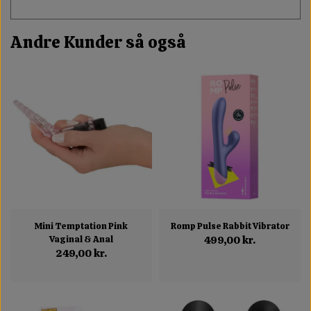
Andre Kunder så også
Mini Temptation Pink
Romp Pulse Rabbit Vibrator
Vaginal & Anal
499,00 kr.
249,00 kr.