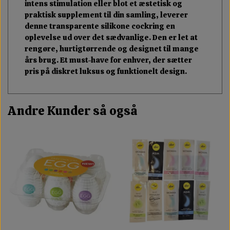
intens stimulation eller blot et æstetisk og
praktisk supplement til din samling, leverer
denne transparente silikone cockring en
oplevelse ud over det sædvanlige. Den er let at
rengøre, hurtigtørrende og designet til mange
års brug. Et must-have for enhver, der sætter
pris på diskret luksus og funktionelt design.
Andre Kunder så også