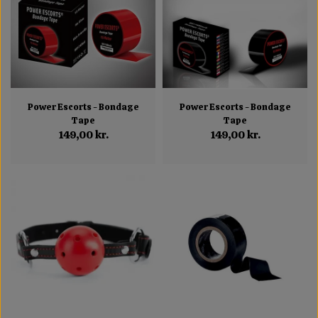
Power Escorts - Bondage
Power Escorts - Bondage
Tape
Tape
149,00 kr.
149,00 kr.