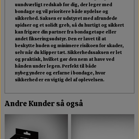
uundværligt redskab for dig, der leger med
bondage og vil prioritere både nydelse og
sikkerhed. Saksen er udstyret med afrundede
spidser og et solidt greb, så du hurtigt og sikkert
kan frigøre din partner fra bondagetape eller
andet fikseringsudstyr. Den er lavet til at
beskytte huden og minimere risikoen for skader,
selv når du klipper tæt. Sikkerhedssaksen er let
og praktisk, hvilket gør den nem at have ved
hånden under legen. Perfekt til både
nybegyndere og erfarne i bondage, hvor
sikkerhed er en vigtig del af oplevelsen.
Andre Kunder så også