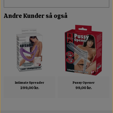
Andre Kunder så også
Intimate Spreader
Pussy Opener
299,00 kr.
99,00 kr.