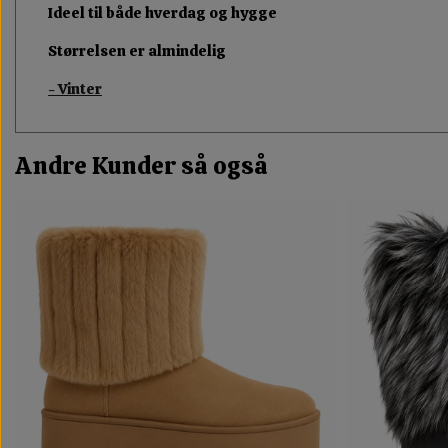
Ideel til både hverdag og hygge
Størrelsen er almindelig
- Vinter
Andre Kunder så også