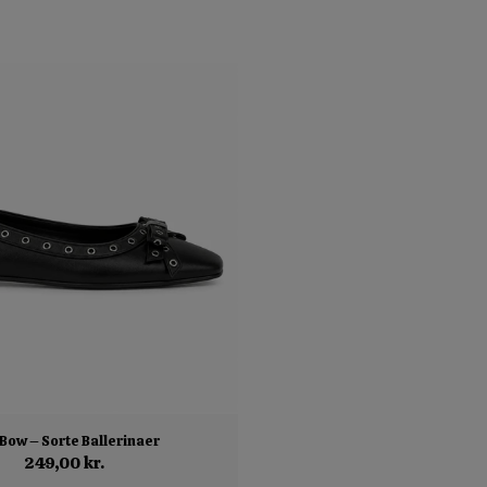
 Bow – Sorte Ballerinaer
249,00 kr.