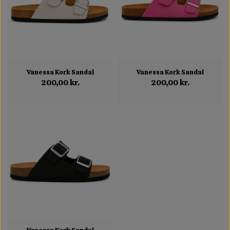
Vanessa Kork Sandal
Vanessa Kork Sandal
200,00 kr.
200,00 kr.