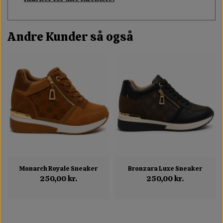
Andre Kunder så også
Monarch Royale Sneaker
Bronzara Luxe Sneaker
250,00 kr.
250,00 kr.