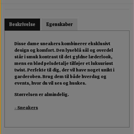
Beskrivelse
Egenskaber
Disse dame sneakers kombinerer eksklusivt
design og komfort. Den lyseblå sål og overdel
står i smuk kontrast til det gyldne læderlook,
mens en blød pelsdetalje tilføjer et luksuriøst
twist. Perfekte til dig, der vil have noget unikt i
garderoben. Brug dem til både hverdag og
events, hvor du vil ses og huskes.
Størrelsen er almindelig.
- Sneakers