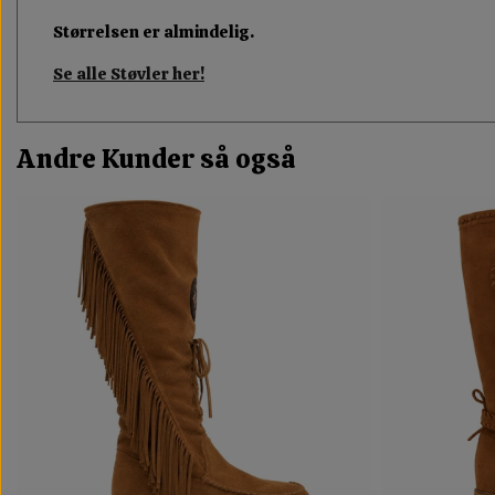
Størrelsen er almindelig.
Se alle Støvler her!
Andre Kunder så også