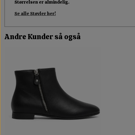
Størrelsen er almindelig.
Se alle Støvler her!
Andre Kunder så også