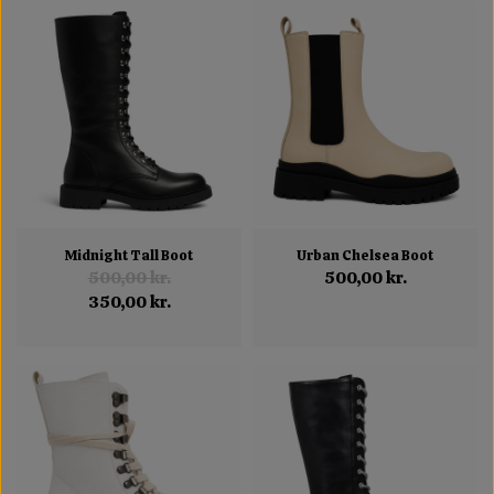
Midnight Tall Boot
Urban Chelsea Boot
500,00 kr.
500,00 kr.
350,00 kr.